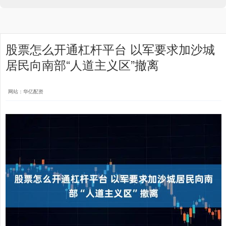
股票怎么开通杠杆平台 以军要求加沙城
居民向南部“人道主义区”撤离
网站：华亿配资