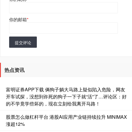
你的邮箱
*
提交评论
热点资讯
富明证券APP下载 俩狗子躺大马路上疑似陷入危险，网友
开车试探，没想到诈死的狗子一下子就“活”了…评论区：好
的不学竟学些坏的，现在立刻给我离开马路！
股票怎么做杠杆平台 港股AI应用产业链持续拉升 MINIMAX
涨超12%