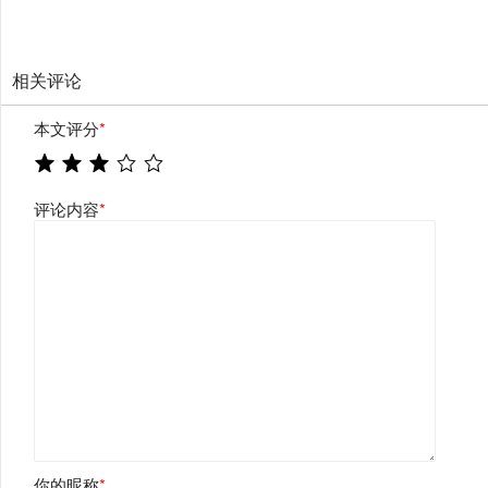
相关评论
本文评分
*
评论内容
*
你的昵称
*