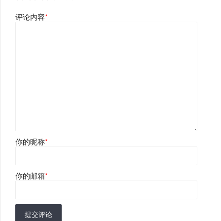
评论内容
*
你的昵称
*
你的邮箱
*
提交评论