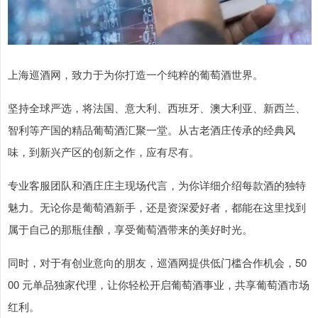
上海巡酒网，致力于为你打造一个纯粹的葡萄酒世界。
坚持全球严选，将法国、意大利、西班牙、澳大利亚、新西兰、
智利等产国的精品葡萄酒汇聚一堂。从古老酒庄传承的经典风
味，到新兴产区的创新之作，应有尽有。
专业客服团队和酒庄庄主现场代言，为你详细介绍每款酒的独特
魅力。无论你是葡萄酒新手，还是资深爱好者，都能在这里找到
属于自己的那瓶佳酿，享受葡萄酒带来的美好时光。
同时，对于有创业意向的朋友，巡酒网提供低门槛合作机会，50
00 元单品独家代理，让你轻松开启葡萄酒事业，共享葡萄酒市场
红利。