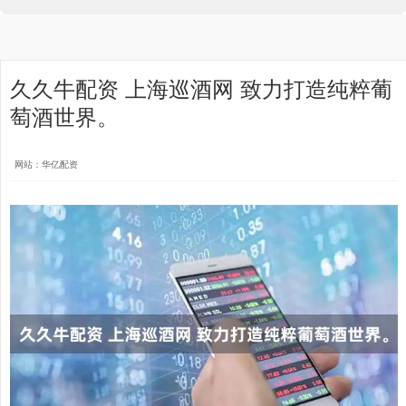
久久牛配资 上海巡酒网 致力打造纯粹葡
萄酒世界。
网站：华亿配资