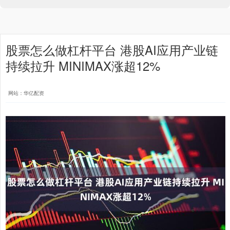
股票怎么做杠杆平台 港股AI应用产业链
持续拉升 MINIMAX涨超12%
网站：华亿配资