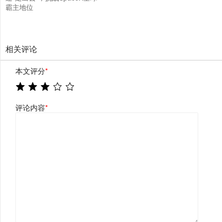
霸主地位
相关评论
本文评分
*
评论内容
*