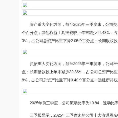
资产重大变化方面，截至2025年三季度末，公司交易性
个百分点；其他权益工具投资较上年末减少11.48%，占
3%，占公司总资产比重下降2.05个百分点；长期股权投
负债重大变化方面，截至2025年三季度末，公司应付债
点；长期借款较上年末减少32.86%，占公司总资产比重下
8%，占公司总资产比重下降0.42个百分点；递延所得税
2025年前三季度，公司流动比率为10.84，速动比率为
三季报显示，2025年三季度末的公司十大流通股东