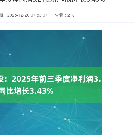
：2025-12-20 07:53:07
查看：218