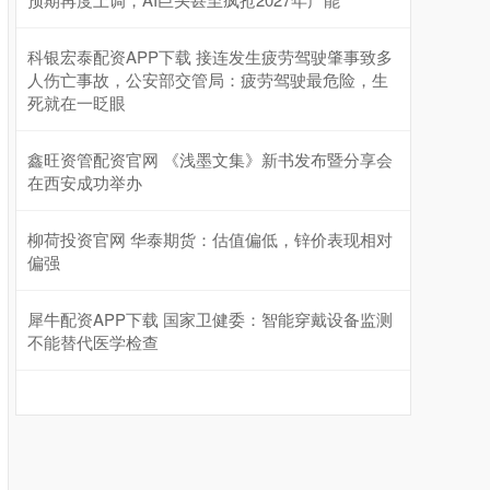
科银宏泰配资APP下载 接连发生疲劳驾驶肇事致多
人伤亡事故，公安部交管局：疲劳驾驶最危险，生
死就在一眨眼
鑫旺资管配资官网 《浅墨文集》新书发布暨分享会
在西安成功举办
柳荷投资官网 华泰期货：估值偏低，锌价表现相对
偏强
犀牛配资APP下载 国家卫健委：智能穿戴设备监测
不能替代医学检查