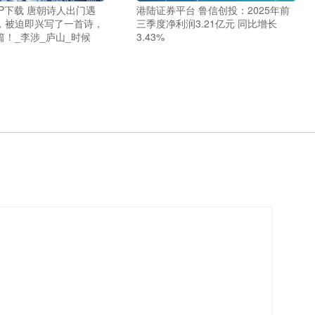
P下载 唐朝诗人出门遇
港陆证券平台 鲁信创投：2025年前
，被迫即兴写了一首诗，
三季度净利润3.21亿元 同比增长
！_李涉_庐山_时候
3.43%