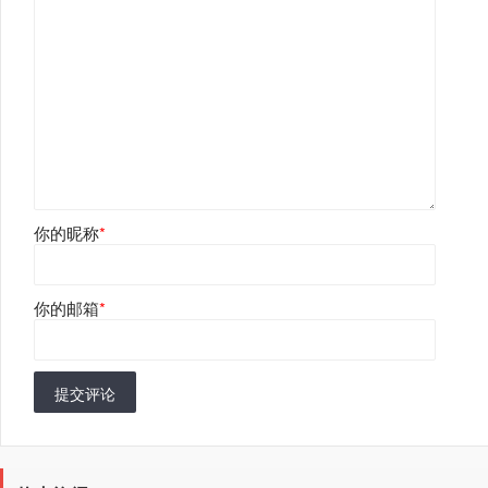
你的昵称
*
你的邮箱
*
提交评论