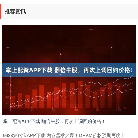
推荐资讯
掌上配资APP下载 翻倍牛股，再次上调回购价格！
9688策略宝APP下载 内存需求火爆！DRAM价格预期再度上