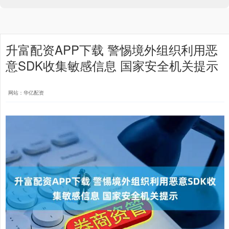
升富配资APP下载 警惕境外组织利用恶
意SDK收集敏感信息 国家安全机关提示
网站：华亿配资