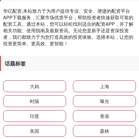
华亿配资,本站致力于为用户提供专业、安全、便捷的配资平台
APP下载服务，汇聚市场优质平台，帮助投资者快速获取可靠的
配资工具。通过本站，您可以轻松找到适合的配资APP，并了解
相关功能、使用指南及最新资讯。无论您是新手还是资深投资
者，我们都致力于为您打造高效的投资体验。选择本站，让您的
投资更简单、更高效、更智能！
话题标签
大妈
上海
时隔
曝光
印度
香港
美国
森林