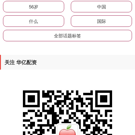
56岁
中国
什么
国际
全部话题标签
关注 华亿配资