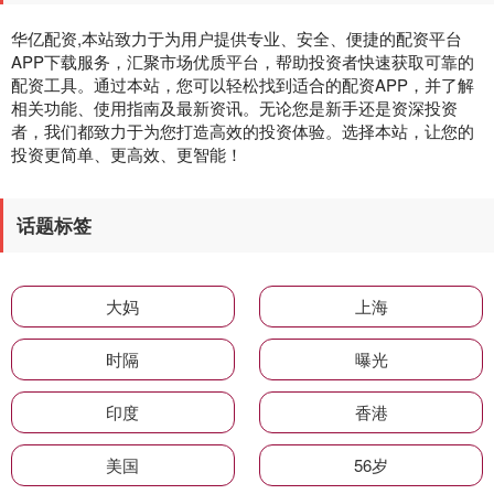
华亿配资,本站致力于为用户提供专业、安全、便捷的配资平台
APP下载服务，汇聚市场优质平台，帮助投资者快速获取可靠的
配资工具。通过本站，您可以轻松找到适合的配资APP，并了解
相关功能、使用指南及最新资讯。无论您是新手还是资深投资
者，我们都致力于为您打造高效的投资体验。选择本站，让您的
投资更简单、更高效、更智能！
话题标签
大妈
上海
时隔
曝光
印度
香港
美国
56岁