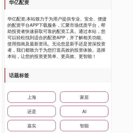
华亿配资
华亿配资,本站致力于为用户提供专业、安全、便捷
的配资平台APP下载服务，汇聚市场优质平台，帮
助投资者快速获取可靠的配资工具。通过本站，您
可以轻松找到适合的配资APP，并了解相关功能、
使用指南及最新资讯。无论您是新手还是资深投资
者，我们都致力于为您打造高效的投资体验。选择
本站，让您的投资更简单、更高效、更智能！
话题标签
上海
家居
还是
AI
嘉实
智能