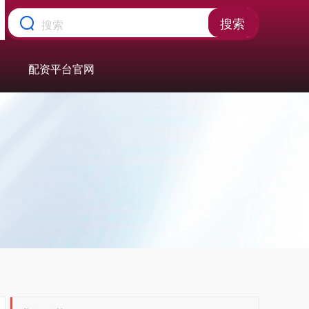
搜索
配资平台官网