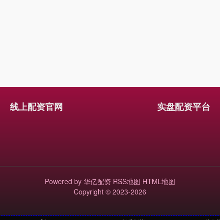
线上配资官网
实盘配资平台
Powered by
华亿配资
RSS地图
HTML地图
Copyright
© 2023-2026