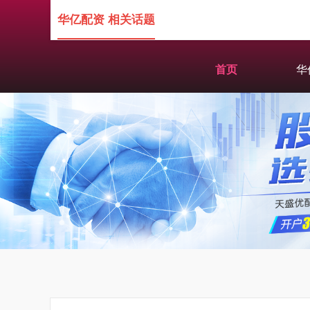
华亿配资 相关话题
首页
华