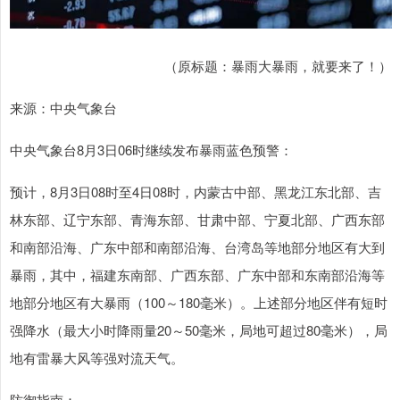
（原标题：暴雨大暴雨，就要来了！）
来源：中央气象台
中央气象台8月3日06时继续发布暴雨蓝色预警：
预计，8月3日08时至4日08时，内蒙古中部、黑龙江东北部、吉
林东部、辽宁东部、青海东部、甘肃中部、宁夏北部、广西东部
和南部沿海、广东中部和南部沿海、台湾岛等地部分地区有大到
暴雨，其中，福建东南部、广西东部、广东中部和东南部沿海等
地部分地区有大暴雨（100～180毫米）。上述部分地区伴有短时
强降水（最大小时降雨量20～50毫米，局地可超过80毫米），局
地有雷暴大风等强对流天气。
防御指南：