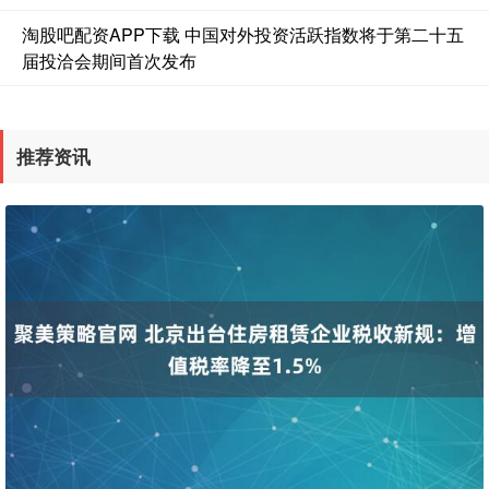
淘股吧配资APP下载 中国对外投资活跃指数将于第二十五
届投洽会期间首次发布
推荐资讯