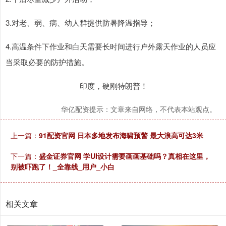
3.对老、弱、病、幼人群提供防暑降温指导；
4.高温条件下作业和白天需要长时间进行户外露天作业的人员应
当采取必要的防护措施。
印度，硬刚特朗普！
华亿配资提示：文章来自网络，不代表本站观点。
上一篇：
91配资官网 日本多地发布海啸预警 最大浪高可达3米
下一篇：
盛金证券官网 学UI设计需要画画基础吗？真相在这里，
别被吓跑了！_全靠线_用户_小白
相关文章