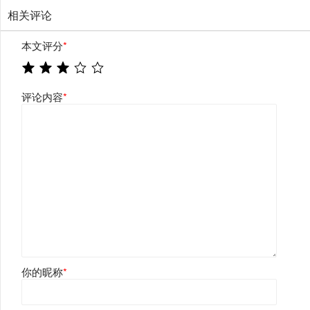
相关评论
本文评分
*
评论内容
*
你的昵称
*