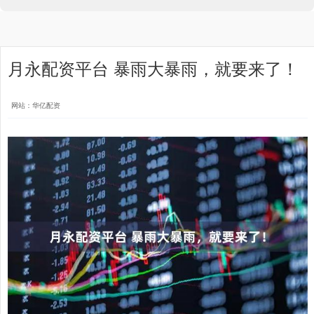
月永配资平台 暴雨大暴雨，就要来了！
网站：华亿配资