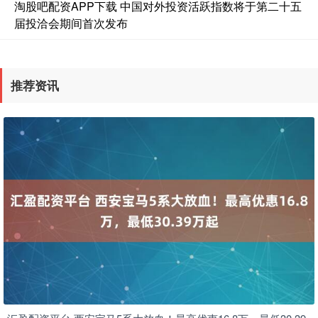
淘股吧配资APP下载 中国对外投资活跃指数将于第二十五
届投洽会期间首次发布
推荐资讯