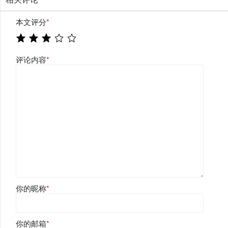
本文评分
*
评论内容
*
你的昵称
*
你的邮箱
*